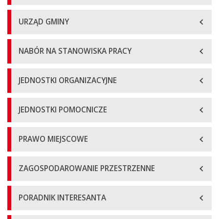
URZĄD GMINY
NABÓR NA STANOWISKA PRACY
JEDNOSTKI ORGANIZACYJNE
JEDNOSTKI POMOCNICZE
PRAWO MIEJSCOWE
ZAGOSPODAROWANIE PRZESTRZENNE
PORADNIK INTERESANTA