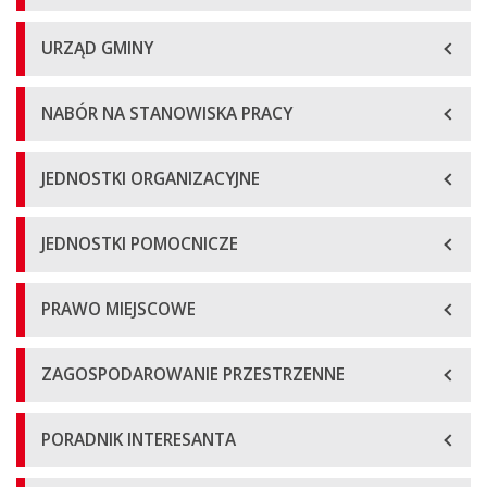
URZĄD GMINY
NABÓR NA STANOWISKA PRACY
JEDNOSTKI ORGANIZACYJNE
JEDNOSTKI POMOCNICZE
PRAWO MIEJSCOWE
ZAGOSPODAROWANIE PRZESTRZENNE
PORADNIK INTERESANTA